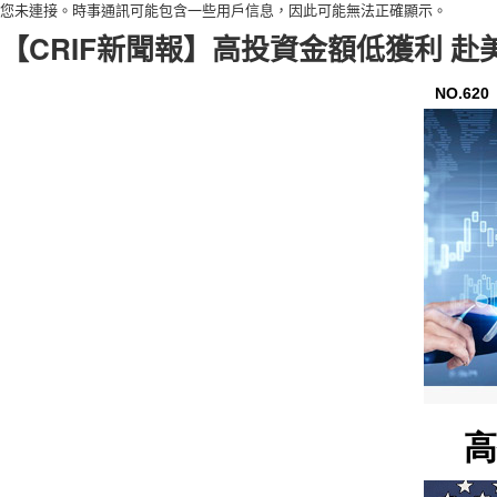
您未連接。時事通訊可能包含一些用戶信息，因此可能無法正確顯示。
【CRIF新聞報】高投資金額低獲利 